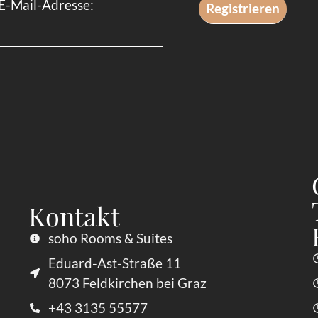
E-Mail-Adresse:
Kontakt
soho Rooms & Suites
Eduard-Ast-Straße 11
8073 Feldkirchen bei Graz
+43 3135 55577