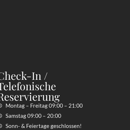
Check-In /
Telefonische
Reservierung
Montag – Freitag 09:00 – 21:00
Samstag 09:00 – 20:00
Sonn- & Feiertage geschlossen!