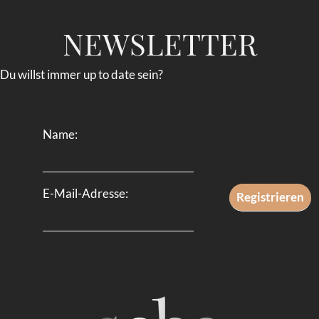
NEWSLETTER
Du willst immer up to date sein?
Name:
E-Mail-Adresse: