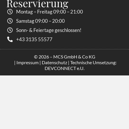
Reservierung
Montag – Freitag 09:00 – 21:00
Samstag 09:00 – 20:00
Sonn- & Feiertage geschlossen!
+43 3135 55577
© 2026 – MCS GmbH & Co KG
|
Impressum
|
Datenschutz
| Technische Umsetzung:
DEVCONNECT e.U.