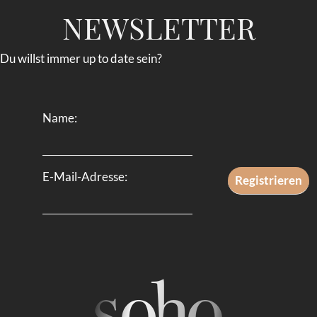
NEWSLETTER
Du willst immer up to date sein?
Name:
E-Mail-Adresse: