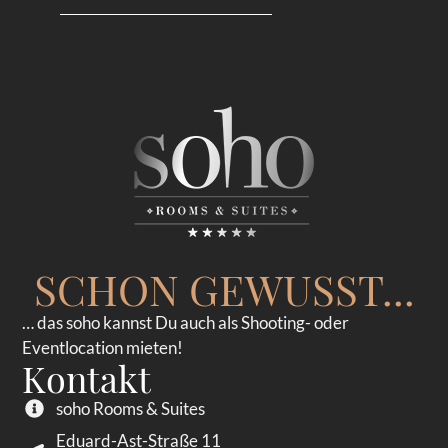
SCHON GEWUSST...
… das soho kannst Du auch als Shooting- oder
Eventlocation mieten!
Kontakt
soho Rooms & Suites
Eduard-Ast-Straße 11