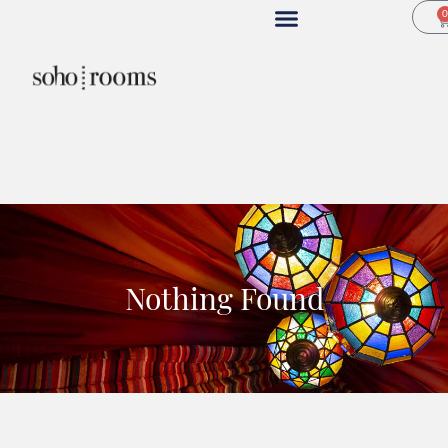
Nothing Found